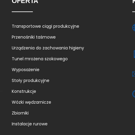
OFERTA
Transportowe ciągi produkcyjne
Przenośniki taśmowe
Urządzenia do zachowania higieny
Tunel mrożena szokowego
Wyposażenie
Stoły produkcyjne
Konstrukcje
Wózki wędzarnicze
Zbiorniki
Instalacje rurowe