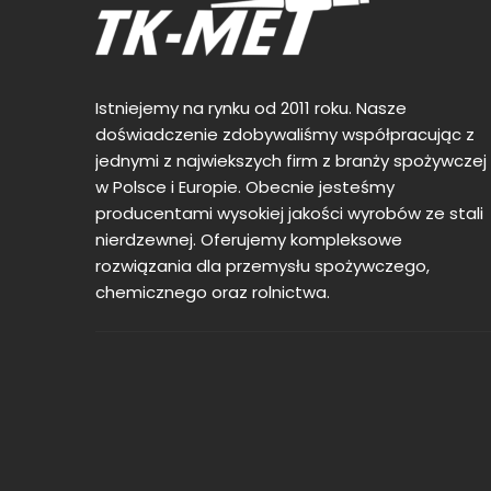
Istniejemy na rynku od 2011 roku. Nasze
doświadczenie zdobywaliśmy współpracując z
jednymi z najwiekszych firm z branży spożywczej
w Polsce i Europie. Obecnie jesteśmy
producentami wysokiej jakości wyrobów ze stali
nierdzewnej. Oferujemy kompleksowe
rozwiązania dla przemysłu spożywczego,
chemicznego oraz rolnictwa.