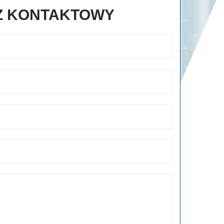
Z KONTAKTOWY