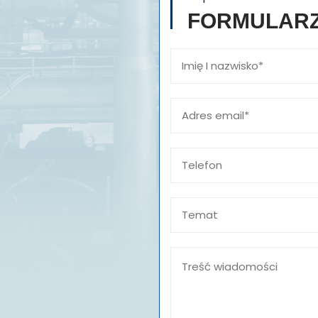
FORMULAR