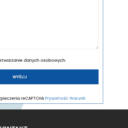
etwarzanie danych osobowych.
ezpieczenia reCAPTCHA
Prywatność
Warunki